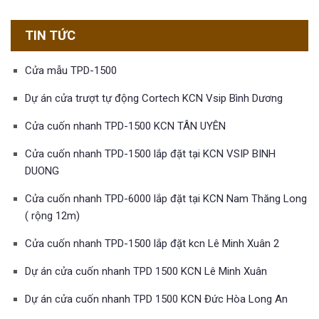
TIN TỨC
Cửa mẫu TPD-1500
Dự án cửa trượt tự động Cortech KCN Vsip Bình Dương
Cửa cuốn nhanh TPD-1500 KCN TÂN UYÊN
Cửa cuốn nhanh TPD-1500 lắp đặt tại KCN VSIP BINH
DUONG
Cửa cuốn nhanh TPD-6000 lắp đặt tại KCN Nam Thăng Long
( rộng 12m)
Cửa cuốn nhanh TPD-1500 lắp đặt kcn Lê Minh Xuân 2
Dự án cửa cuốn nhanh TPD 1500 KCN Lê Minh Xuân
Dự án cửa cuốn nhanh TPD 1500 KCN Đức Hòa Long An