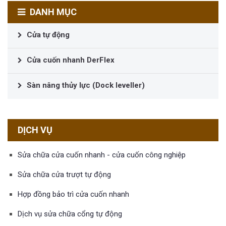
DANH MỤC
Cửa tự động
Cửa cuốn nhanh DerFlex
Sàn nâng thủy lực (Dock leveller)
DỊCH VỤ
Sửa chữa cửa cuốn nhanh - cửa cuốn công nghiệp
Sửa chữa cửa trượt tự động
Hợp đồng bảo trì cửa cuốn nhanh
Dịch vụ sửa chữa cổng tự động