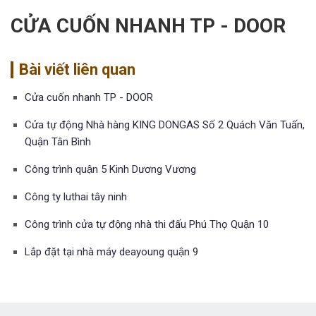
CỬA CUỐN NHANH TP - DOOR
Bài viết liên quan
Cửa cuốn nhanh TP - DOOR
Cửa tự động Nhà hàng KING DONGAS Số 2 Quách Văn Tuấn,
Quận Tân Bình
Công trình quận 5 Kinh Dương Vương
Công ty luthai tây ninh
Công trình cửa tự động nhà thi đấu Phú Thọ Quận 10
Lắp đặt tại nhà máy deayoung quận 9