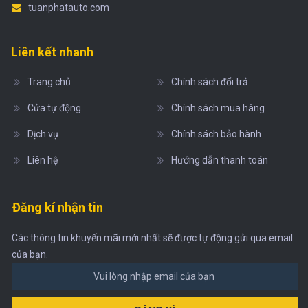
tuanphatauto.com
Liên kết nhanh
Trang chủ
Chính sách đổi trả
Cửa tự động
Chính sách mua hàng
Dịch vụ
Chính sách bảo hành
Liên hệ
Hướng dẫn thanh toán
Đăng kí nhận tin
Các thông tin khuyến mãi mới nhất sẽ được tự động gửi qua email
của bạn.