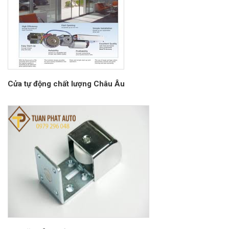
Cửa tự động chất lượng Châu Âu