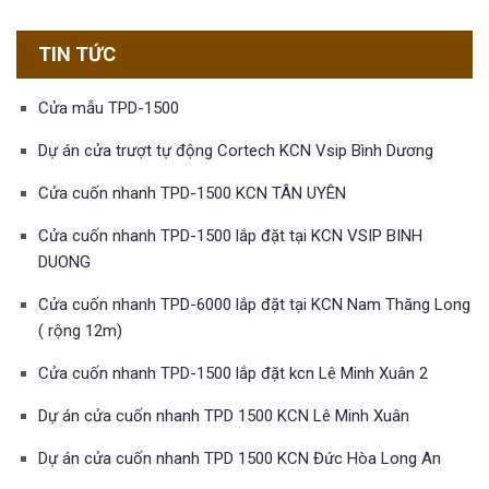
TIN TỨC
Cửa mẫu TPD-1500
Dự án cửa trượt tự động Cortech KCN Vsip Bình Dương
Cửa cuốn nhanh TPD-1500 KCN TÂN UYÊN
Cửa cuốn nhanh TPD-1500 lắp đặt tại KCN VSIP BINH
DUONG
Cửa cuốn nhanh TPD-6000 lắp đặt tại KCN Nam Thăng Long
( rộng 12m)
Cửa cuốn nhanh TPD-1500 lắp đặt kcn Lê Minh Xuân 2
Dự án cửa cuốn nhanh TPD 1500 KCN Lê Minh Xuân
Dự án cửa cuốn nhanh TPD 1500 KCN Đức Hòa Long An