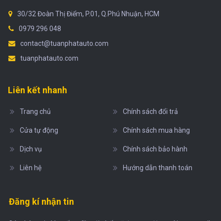
30/32 Đoàn Thị Điểm, P.01, Q.Phú Nhuận, HCM
0979 296 048
contact@tuanphatauto.com
tuanphatauto.com
Liên kết nhanh
Trang chủ
Chính sách đổi trả
Cửa tự động
Chính sách mua hàng
Dịch vụ
Chính sách bảo hành
Liên hệ
Hướng dẫn thanh toán
Đăng kí nhận tin