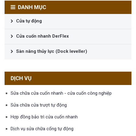
DANH MỤC
Cửa tự động
Cửa cuốn nhanh DerFlex
Sàn nâng thủy lực (Dock leveller)
DỊCH VỤ
Sửa chữa cửa cuốn nhanh - cửa cuốn công nghiệp
Sửa chữa cửa trượt tự động
Hợp đồng bảo trì cửa cuốn nhanh
Dịch vụ sửa chữa cổng tự động