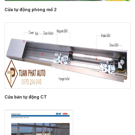
Cửa tự động phòng mổ 2
Cửa bán tự động CT