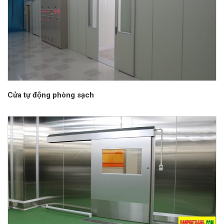
Cửa tự động phòng sạch