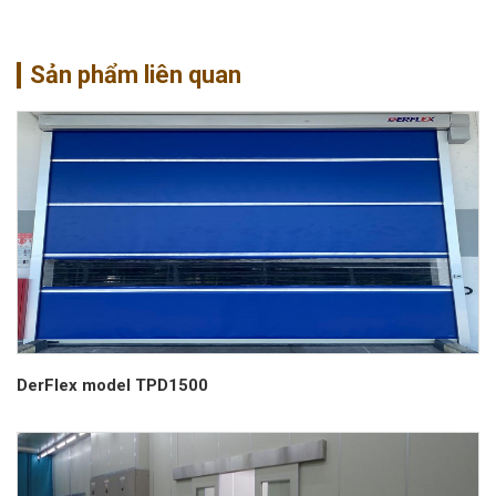
Sản phẩm liên quan
DerFlex model TPD1500