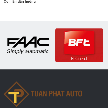
Con lăn dẫn hướng